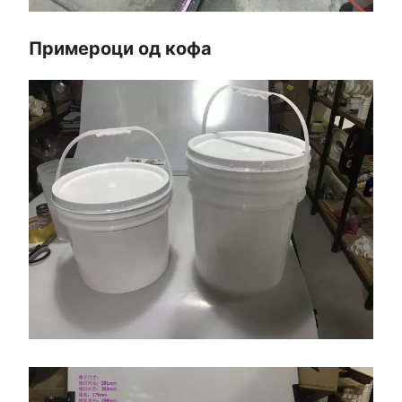
Примероци од кофа