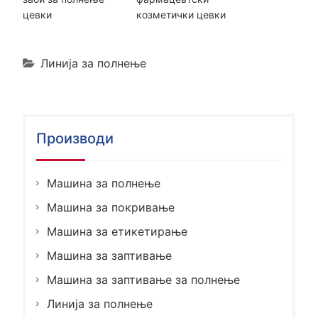
цевки
козметички цевки
Линија за полнење
Производи
Машина за полнење
Машина за покривање
Машина за етикетирање
Машина за заптивање
Машина за заптивање за полнење
Линија за полнење