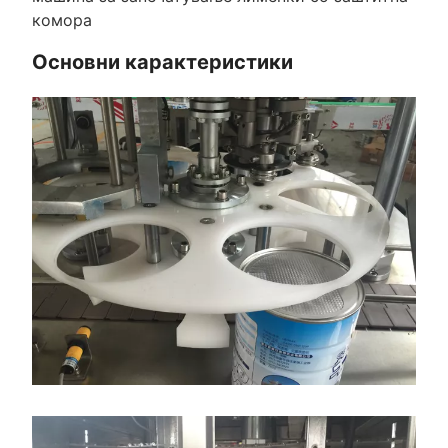
комора
Основни карактеристики