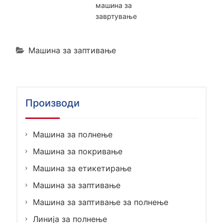
машина за
завртување
Машина за заптивање
Производи
Машина за полнење
Машина за покривање
Машина за етикетирање
Машина за заптивање
Машина за заптивање за полнење
Линија за полнење