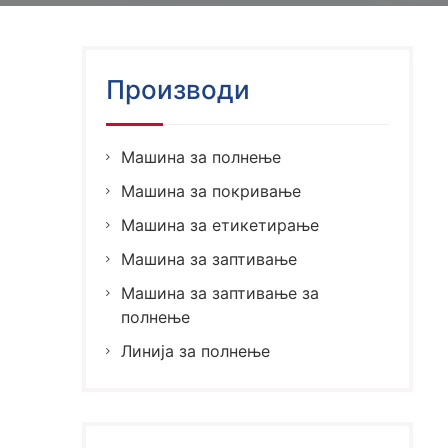
Производи
Машина за полнење
Машина за покривање
Машина за етикетирање
Машина за заптивање
Машина за заптивање за
полнење
Линија за полнење