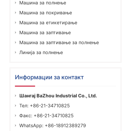
Машина за полнење
Машина за покривање
Машина за етикетирање
Машина за заптивање
Машина за заптивање за полнење
Линија за полнење
Информации за контакт
Шангај BaZhou Industrial Co., Ltd.
Тел: +86-21-34710825
Факс: +86-21-34710825
WhatsApp: +86-18912389279