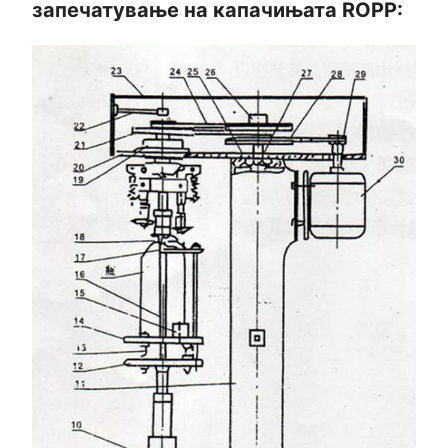
запечатување на капачињата ROPP: