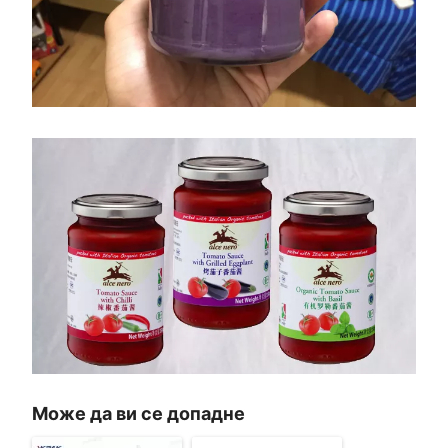
Може да ви се допадне