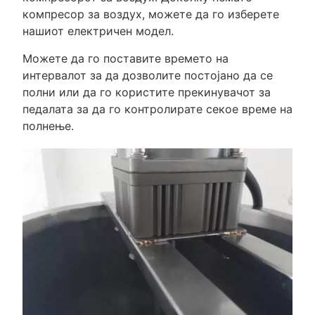
компресор за воздух, можете да го изберете
нашиот електричен модел.
Можете да го поставите времето на
интервалот за да дозволите постојано да се
полни или да го користите прекинувачот за
педалата за да го контролирате секое време на
полнење.