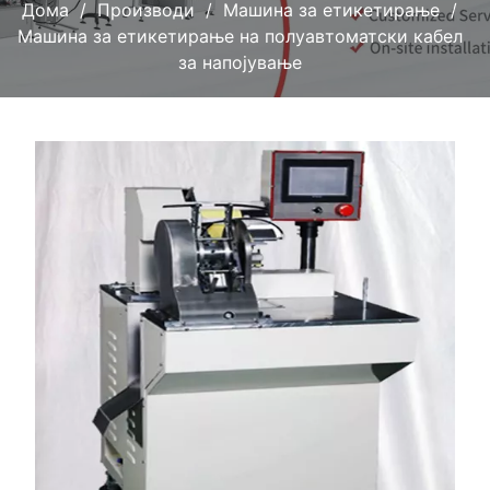
Дома
Производи
Машина за етикетирање
Машина за етикетирање на полуавтоматски кабел
за напојување