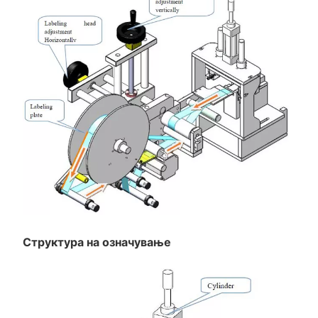
Структура на означување