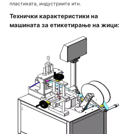
пластиката, индустриите итн.
Технички карактеристики на
машината за етикетирање на жици: