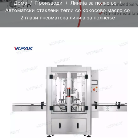
Дома
Производи
Линија за полнење
Автоматски стаклени тегли со кокосово масло со
2 глави пневматска линија за полнење