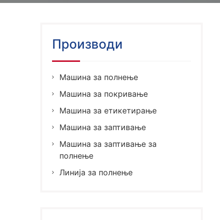
Производи
Машина за полнење
Машина за покривање
Машина за етикетирање
Машина за заптивање
Машина за заптивање за
полнење
Линија за полнење